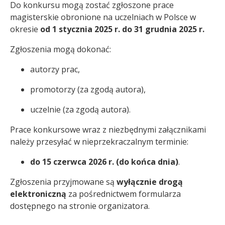
Do konkursu mogą zostać zgłoszone prace
magisterskie obronione na uczelniach w Polsce w
okresie
od 1 stycznia 2025 r. do 31 grudnia 2025 r.
Zgłoszenia mogą dokonać:
autorzy prac,
promotorzy (za zgodą autora),
uczelnie (za zgodą autora).
Prace konkursowe wraz z niezbędnymi załącznikami
należy przesyłać w nieprzekraczalnym terminie:
do 15 czerwca 2026 r. (do końca dnia)
.
Zgłoszenia przyjmowane są
wyłącznie drogą
elektroniczną
za pośrednictwem formularza
dostępnego na stronie organizatora.