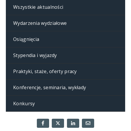
Wszystkie aktualności
Wydarzenia wydziałowe
Osiągnięcia
Stypendia i wyjazdy
Praktyki, staże, oferty pracy
Konferencje, seminaria, wykłady
Konkursy