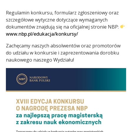
Regulamin konkursu, formularz zgłoszeniowy oraz
szczegółowe wytyczne dotyczące wymaganych
dokumentów znajdują się na oficjalnej stronie NBP:
www.nbp.pl/edukacja/konkursy/
Zachęcamy naszych absolwentów oraz promotorów
do udziału w konkursie i zaprezentowania dorobku
naukowego naszego Wydziału!