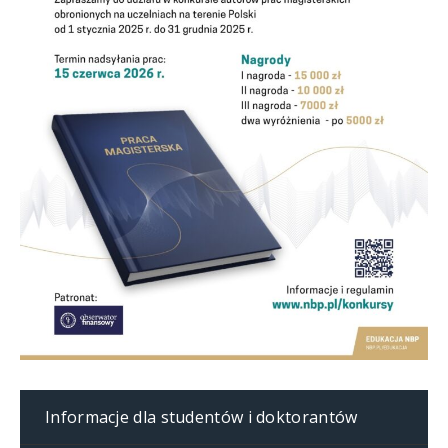
Informacje dla studentów i doktorantów