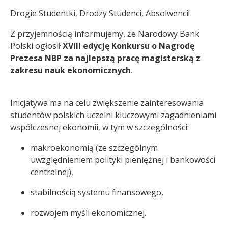
Drogie Studentki, Drodzy Studenci, Absolwenci!
Z przyjemnością informujemy, że Narodowy Bank
Polski ogłosił
XVIII edycję Konkursu o Nagrodę
Prezesa NBP za najlepszą pracę magisterską z
zakresu nauk ekonomicznych
.
Inicjatywa ma na celu zwiększenie zainteresowania
studentów polskich uczelni kluczowymi zagadnieniami
współczesnej ekonomii, w tym w szczególności:
makroekonomią (ze szczególnym
uwzględnieniem polityki pieniężnej i bankowości
centralnej),
stabilnością systemu finansowego,
rozwojem myśli ekonomicznej.