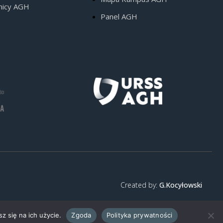
nicy AGH
Panel AGH
Created by:
G.Kocyłowski
z się na ich użycie.
Zgoda
Polityka prywatności