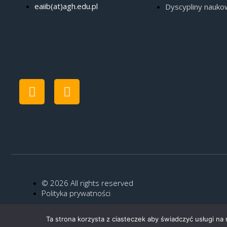
eaiib(at)agh.edu.pl
Dyscypliny nauk
© 2026 All rights reserved
Polityka prywatności
Ta strona korzysta z ciasteczek aby świadczyć usługi na