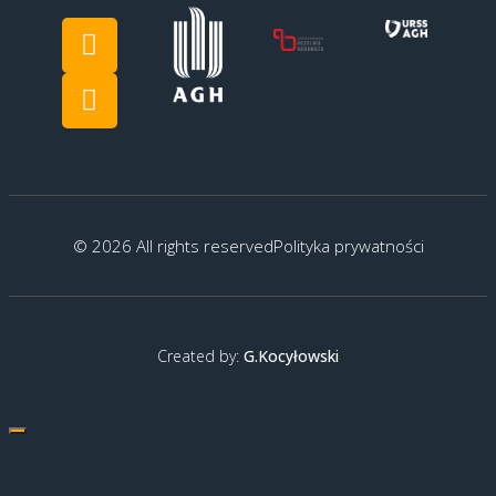
© 2026 All rights reserved
Polityka prywatności
Created by:
G.Kocyłowski