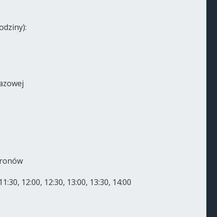
dziny):
azowej
dronów
:30, 12:00, 12:30, 13:00, 13:30, 14:00