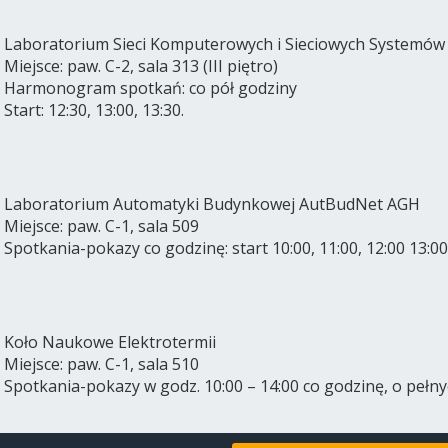
Laboratorium Sieci Komputerowych i Sieciowych Systemów
Miejsce: paw. C-2, sala 313 (III piętro)
Harmonogram spotkań: co pół godziny
Start: 12:30, 13:00, 13:30.
Laboratorium Automatyki Budynkowej AutBudNet AGH
Miejsce: paw. C-1, sala 509
Spotkania-pokazy co godzinę: start 10:00, 11:00, 12:00 13:00
Koło Naukowe Elektrotermii
Miejsce: paw. C-1, sala 510
Spotkania-pokazy w godz. 10:00 – 14:00 co godzinę, o pełn