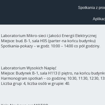
Spotkania z pr
Aplikac
Laboratorium Mikro-sieci i Jakości Energii Elektrycznej
Miejsce: bud. B-1, sala H05 (parter-na końcu budynku)
Spotkania-pokazy – w godz. 10:00 – 14:00 co pół godziny.
Laboratorium Wysokich Napięć
Miejsce: Budynek B-1, sala H113 (I piętro, na końcu budynk
Harmonogram spotkań – co godzinę: 10:30, 11:30, 12:30, 13
Liczba grup: 4, liczba osób w grupie: 40.