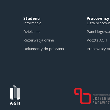
Studenci
Pracownicy
Informacje
Lista pracow
Dziekanat
Panel logowa
Rezerwacja online
Poczta AGH
Dokumenty do pobrania
Pracownicy 