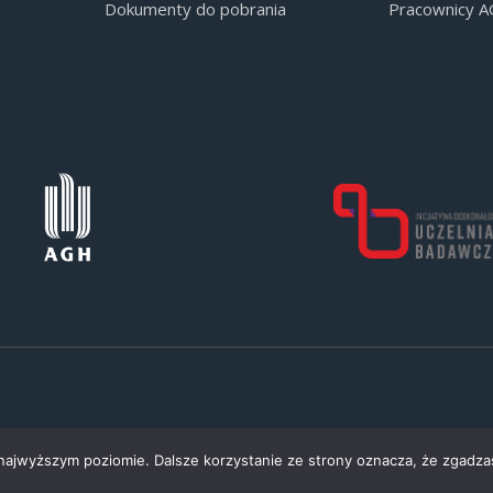
Dokumenty do pobrania
Pracownicy 
 najwyższym poziomie. Dalsze korzystanie ze strony oznacza, że zgadzas