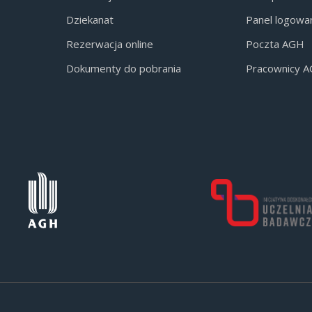
Dziekanat
Panel logowa
Rezerwacja online
Poczta AGH
Dokumenty do pobrania
Pracownicy 