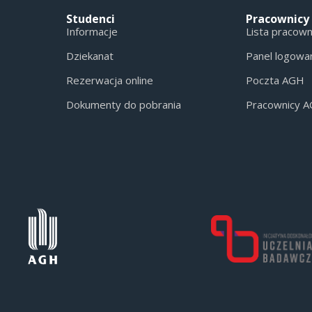
Studenci
Pracownicy
Informacje
Lista pracow
Dziekanat
Panel logowa
Rezerwacja online
Poczta AGH
Dokumenty do pobrania
Pracownicy 