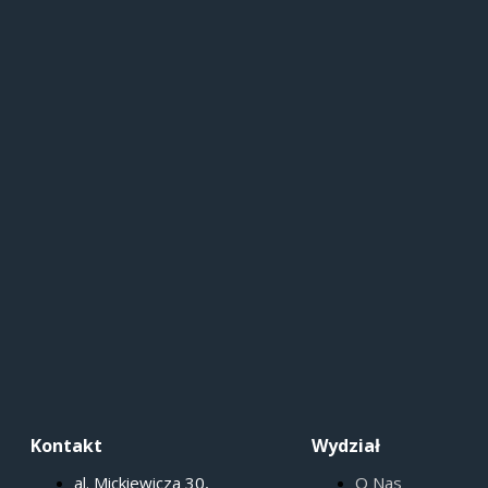
Kontakt
Wydział
al. Mickiewicza 30,
O Nas