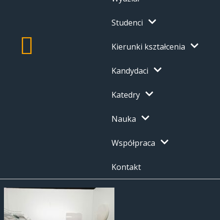
Studenci
Kierunki kształcenia
Kandydaci
Katedry
Nauka
Współpraca
Kontakt