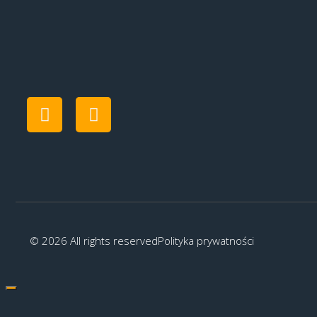
© 2026 All rights reserved
Polityka prywatności