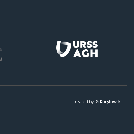
Created by:
G.Kocyłowski