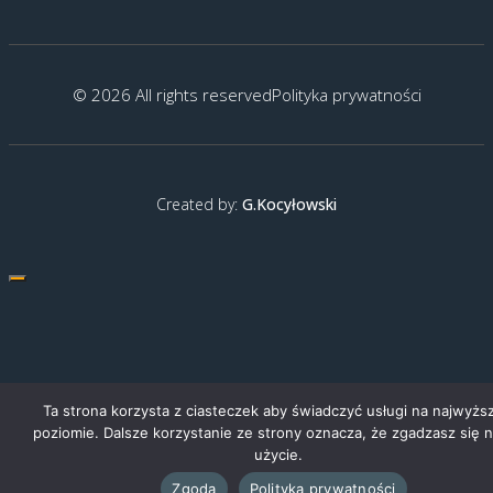
© 2026 All rights reserved
Polityka prywatności
Created by:
G.Kocyłowski
Ta strona korzysta z ciasteczek aby świadczyć usługi na najwyżs
poziomie. Dalsze korzystanie ze strony oznacza, że zgadzasz się n
użycie.
Zgoda
Polityka prywatności