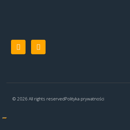
© 2026 All rights reserved
Polityka prywatności