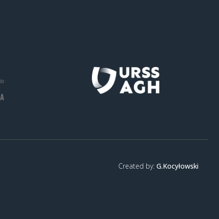
Created by:
G.Kocyłowski