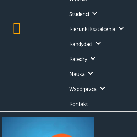
Studenci
Kierunki kształcenia
Kandydaci
Katedry
Nauka
Współpraca
Kontakt