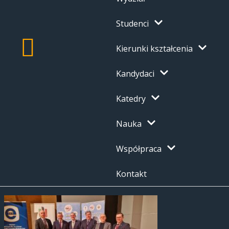
Studenci
Kierunki kształcenia
Kandydaci
Katedry
Nauka
Współpraca
Kontakt