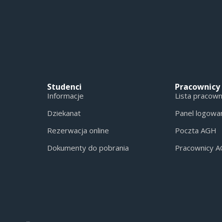
Studenci
Pracownicy
Informacje
Lista pracow
Dziekanat
Panel logowa
Rezerwacja online
Poczta AGH
Dokumenty do pobrania
Pracownicy 