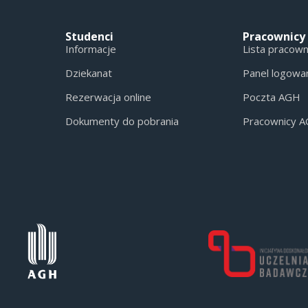
Studenci
Pracownicy
Informacje
Lista pracow
Dziekanat
Panel logowa
Rezerwacja online
Poczta AGH
Dokumenty do pobrania
Pracownicy 