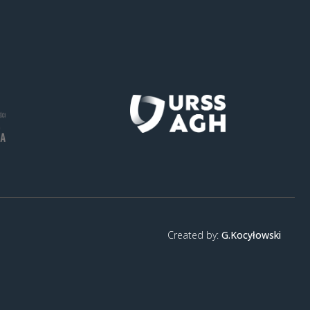
Created by:
G.Kocyłowski