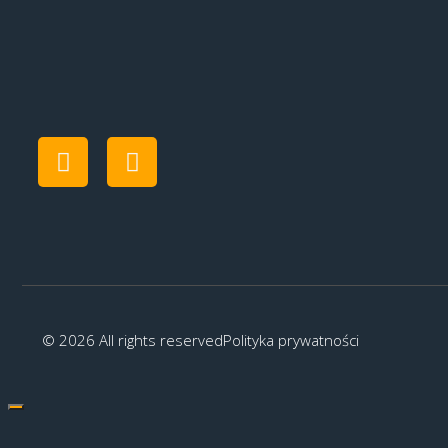
© 2026 All rights reserved
Polityka prywatności