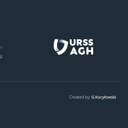
Created by:
G.Kocyłowski