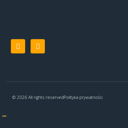
© 2026 All rights reserved
Polityka prywatności