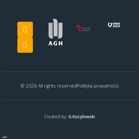
© 2026 All rights reserved
Polityka prywatności
Created by:
G.Kocyłowski