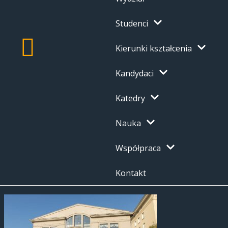
Studenci
Kierunki kształcenia
Kandydaci
Katedry
Nauka
Współpraca
Kontakt