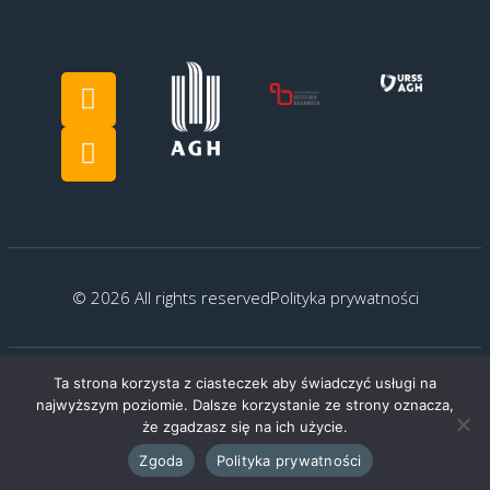
© 2026 All rights reserved
Polityka prywatności
Ta strona korzysta z ciasteczek aby świadczyć usługi na
Created by:
G.Kocyłowski
najwyższym poziomie. Dalsze korzystanie ze strony oznacza,
że zgadzasz się na ich użycie.
Zgoda
Polityka prywatności