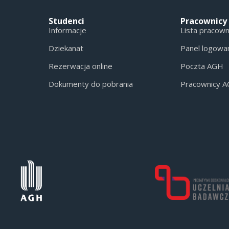
Studenci
Pracownicy
Informacje
Lista pracow
Dziekanat
Panel logowa
Rezerwacja online
Poczta AGH
Dokumenty do pobrania
Pracownicy 