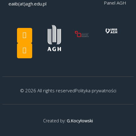
Panel AGH
eaiib(at)agh.edu.pl
© 2026 All rights reserved
Polityka prywatności
Created by:
G.Kocyłowski