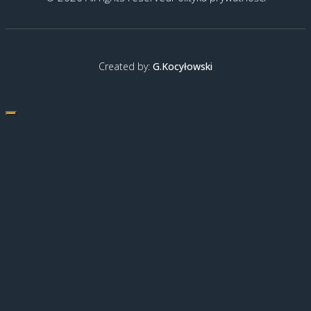
Created by:
G.Kocyłowski