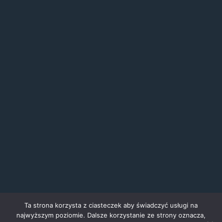
Ta strona korzysta z ciasteczek aby świadczyć usługi na
najwyższym poziomie. Dalsze korzystanie ze strony oznacza,