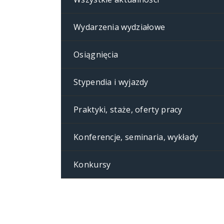
Wydarzenia wydziałowe
Osiągnięcia
Stypendia i wyjazdy
Praktyki, staże, oferty pracy
Konferencje, seminaria, wykłady
Konkursy