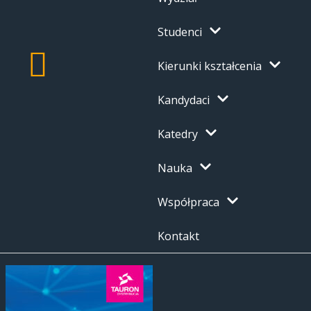
Studenci
Kierunki kształcenia
Kandydaci
Katedry
Nauka
Współpraca
Kontakt