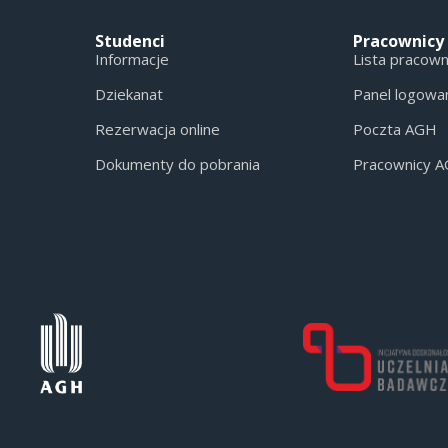
Studenci
Pracownicy
Informacje
Lista pracow
Dziekanat
Panel logowa
Rezerwacja online
Poczta AGH
Dokumenty do pobrania
Pracownicy 