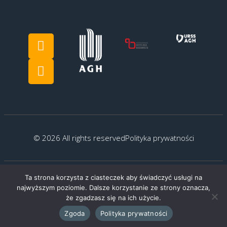
© 2026 All rights reserved
Polityka prywatności
Ta strona korzysta z ciasteczek aby świadczyć usługi na
Created by:
G.Kocyłowski
najwyższym poziomie. Dalsze korzystanie ze strony oznacza,
że zgadzasz się na ich użycie.
Zgoda
Polityka prywatności