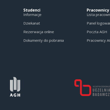
Studenci
Pracownicy
Informacje
Lista pracow
Dziekanat
Panel logowa
Rezerwacja online
Poczta AGH
Dokumenty do pobrania
Pracownicy 