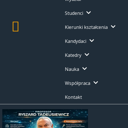
Studenci
Kierunki kształcenia
Kandydaci
Katedry
Nauka
Współpraca
Kontakt