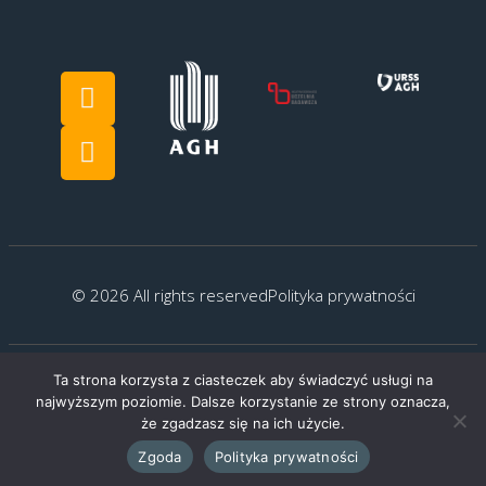
© 2026 All rights reserved
Polityka prywatności
Ta strona korzysta z ciasteczek aby świadczyć usługi na
Created by:
G.Kocyłowski
najwyższym poziomie. Dalsze korzystanie ze strony oznacza,
że zgadzasz się na ich użycie.
Zgoda
Polityka prywatności