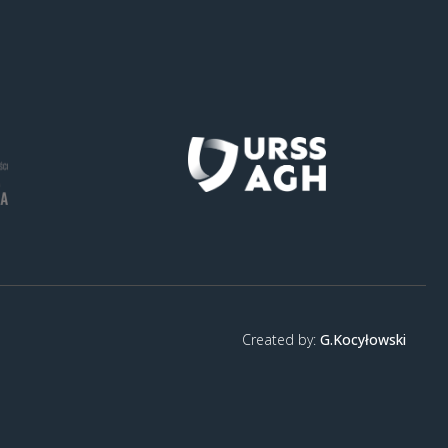
Created by:
G.Kocyłowski