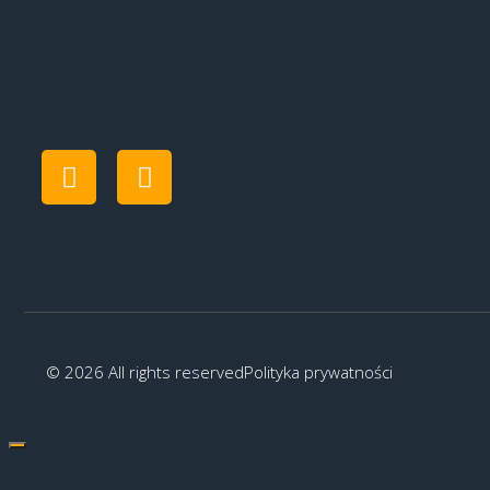
© 2026 All rights reserved
Polityka prywatności