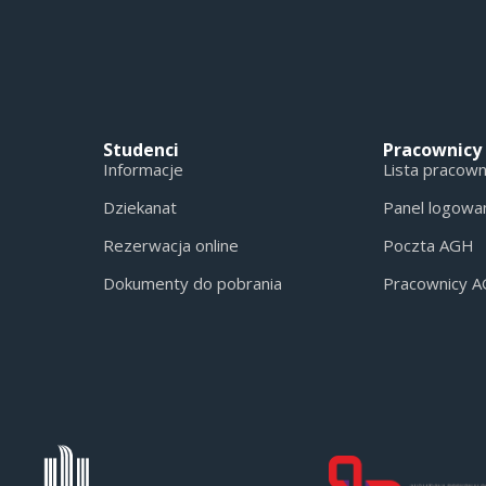
Studenci
Pracownicy
Informacje
Lista pracow
Dziekanat
Panel logowa
Rezerwacja online
Poczta AGH
Dokumenty do pobrania
Pracownicy 