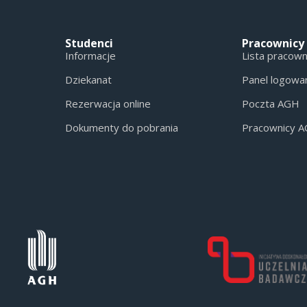
Studenci
Pracownicy
Informacje
Lista pracow
Dziekanat
Panel logowa
Rezerwacja online
Poczta AGH
Dokumenty do pobrania
Pracownicy 