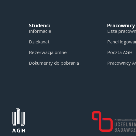
Studenci
Pracownicy
Informacje
Lista pracow
Dziekanat
Panel logowa
Rezerwacja online
Poczta AGH
Dokumenty do pobrania
Pracownicy 