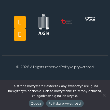
© 2026 All rights reserved
Polityka prywatności
Ta strona korzysta z ciasteczek aby świadczyć usługi na
Created by:
G.Kocyłowski
najwyższym poziomie. Dalsze korzystanie ze strony oznacza,
że zgadzasz się na ich użycie.
Zgoda
Polityka prywatności