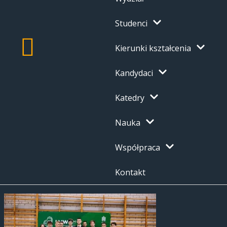
Studenci
Kierunki kształcenia
Kandydaci
Katedry
Nauka
Współpraca
Kontakt