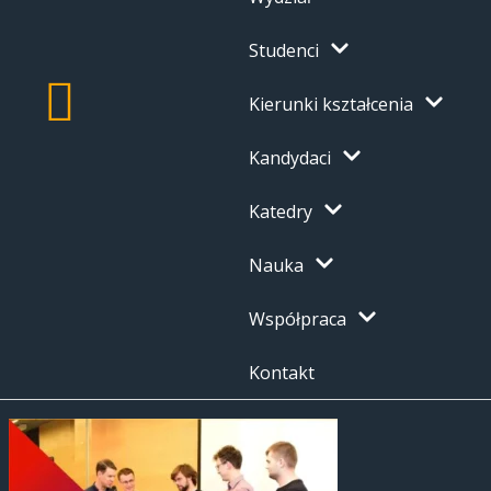
Studenci
Kierunki kształcenia
Kandydaci
Katedry
Nauka
Współpraca
Kontakt