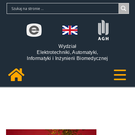
Wydział
Elektrotechniki, Automatyki,
Informatyki i Inżynierii Biomedycznej