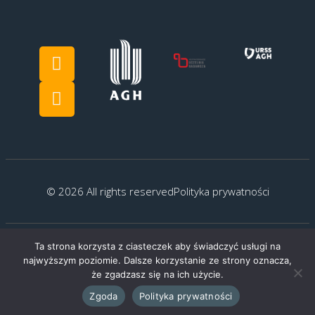
© 2026 All rights reserved
Polityka prywatności
Ta strona korzysta z ciasteczek aby świadczyć usługi na
Created by:
G.Kocyłowski
najwyższym poziomie. Dalsze korzystanie ze strony oznacza,
że zgadzasz się na ich użycie.
Zgoda
Polityka prywatności