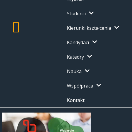
Studenci
Kierunki kształcenia
Kandydaci
Katedry
Nauka
Współpraca
Kontakt