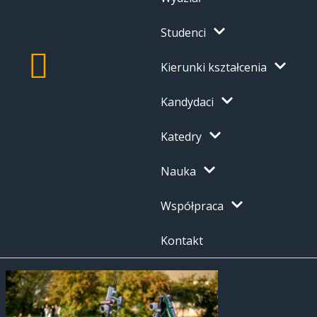
Studenci
Kierunki kształcenia
Kandydaci
Katedry
Nauka
Współpraca
Kontakt