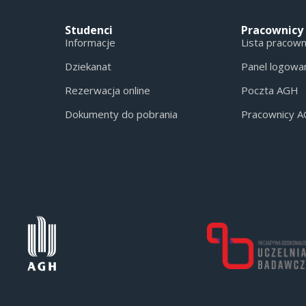
Studenci
Pracownicy
Informacje
Lista pracow
Dziekanat
Panel logowa
Rezerwacja online
Poczta AGH
Dokumenty do pobrania
Pracownicy 