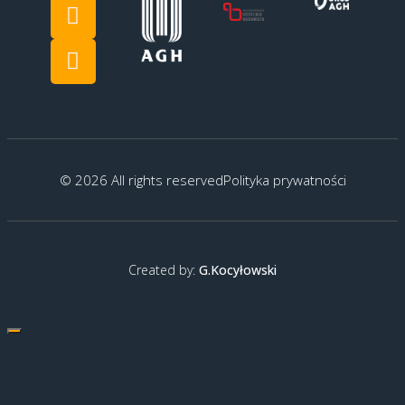
© 2026 All rights reserved
Polityka prywatności
Created by:
G.Kocyłowski