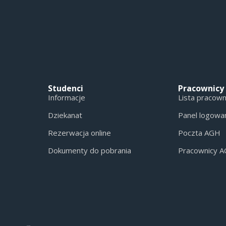
Studenci
Pracownicy
Informacje
Lista pracow
Dziekanat
Panel logowa
Rezerwacja online
Poczta AGH
Dokumenty do pobrania
Pracownicy 