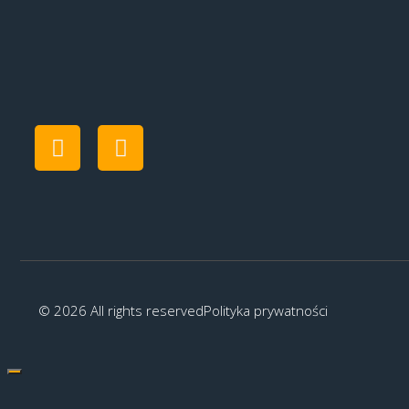
© 2026 All rights reserved
Polityka prywatności