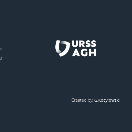
Created by:
G.Kocyłowski