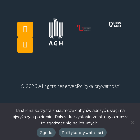
© 2026 All rights reserved
Polityka prywatności
Ta strona korzysta z ciasteczek aby świadczyć usługi na
Created by:
G.Kocyłowski
najwyższym poziomie. Dalsze korzystanie ze strony oznacza,
że zgadzasz się na ich użycie.
Zgoda
Polityka prywatności