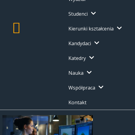
Studenci
Kierunki kształcenia
Kandydaci
Katedry
Nauka
Współpraca
Kontakt