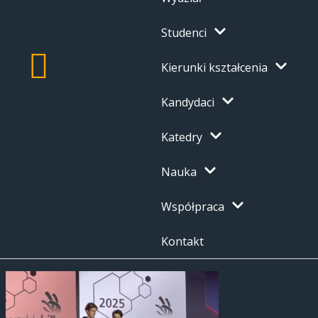
Studenci
Kierunki kształcenia
Kandydaci
Katedry
Nauka
Współpraca
Kontakt