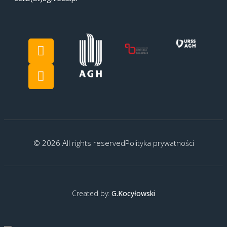
© 2026 All rights reserved
Polityka prywatności
Created by:
G.Kocyłowski