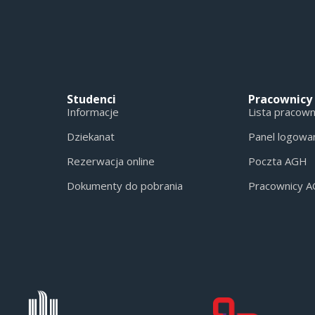
Studenci
Pracownicy
Informacje
Lista pracow
Dziekanat
Panel logowa
Rezerwacja online
Poczta AGH
Dokumenty do pobrania
Pracownicy 