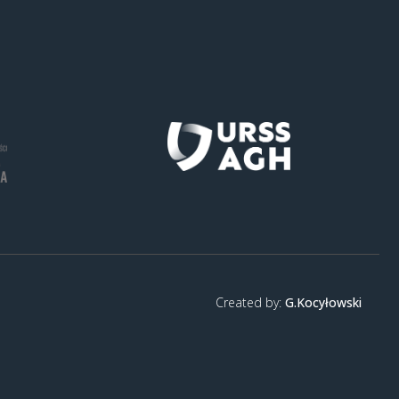
Created by:
G.Kocyłowski