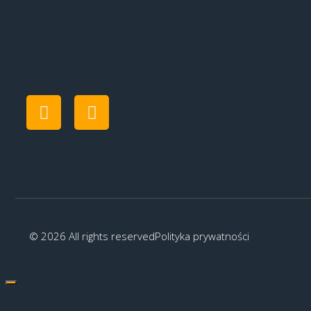
© 2026 All rights reserved
Polityka prywatności