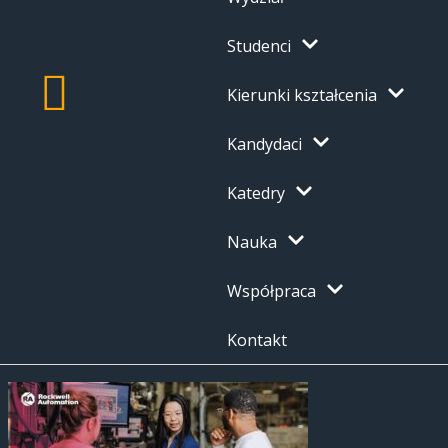
Studenci
Kierunki kształcenia
Kandydaci
Katedry
Nauka
Współpraca
Kontakt