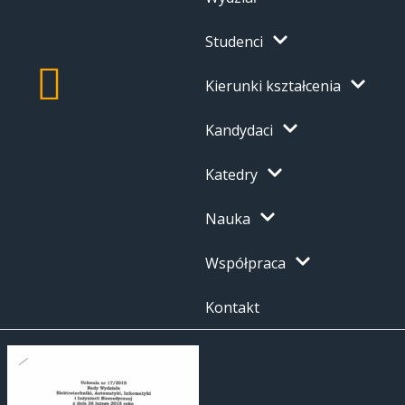
Studenci
Kierunki kształcenia
Kandydaci
Katedry
Nauka
Współpraca
Kontakt